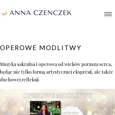
OPEROWE MODLITWY
Muzyka sakralna i operowa od wieków porusza serca,
będąc nie tylko formą artystycznej ekspresji, ale także
duchowej refleksji.