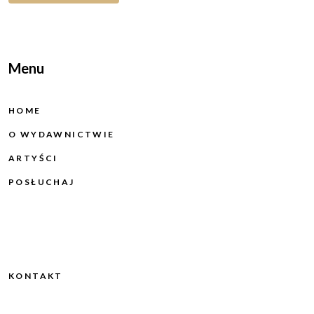
Menu
HOME
O WYDAWNICTWIE
ARTYŚCI
POSŁUCHAJ
KONTAKT