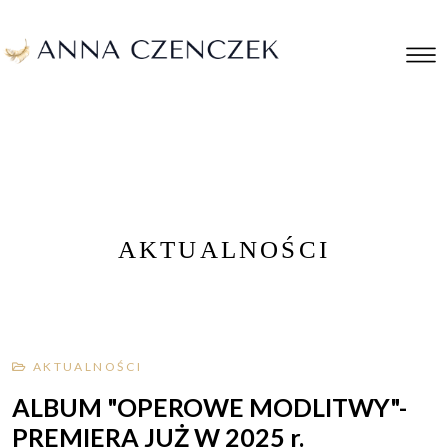
AKTUALNOŚCI
AKTUALNOŚCI
ALBUM "OPEROWE MODLITWY"-
PREMIERA JUŻ W 2025 r.